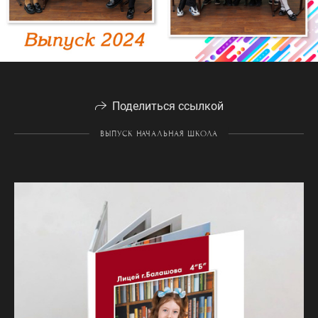
Поделиться ссылкой
ВЫПУСК НАЧАЛЬНАЯ ШКОЛА