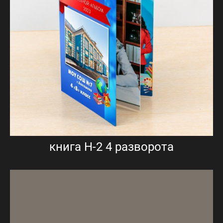
книга Н-2 4 разворота