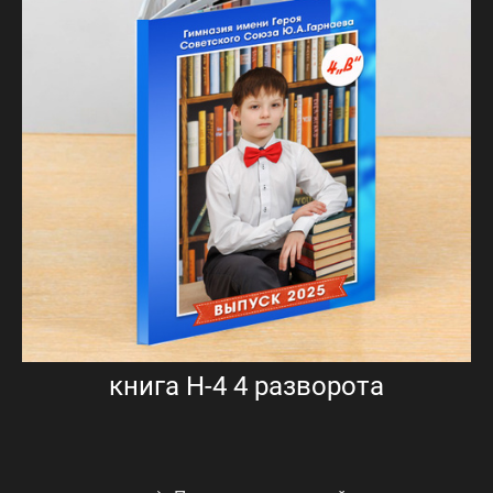
книга Н-4 4 разворота