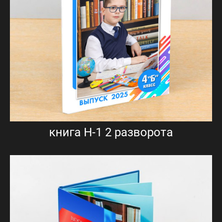
книга Н-1 2 разворота