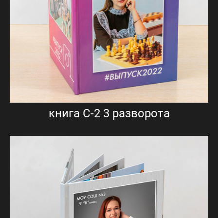
книга С-2 3 разворота