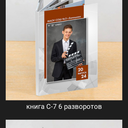
книга С-7 6 разворотов