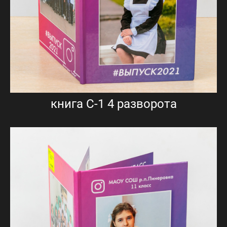
книга С-1 4 разворота