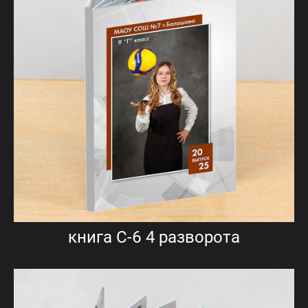
книга С-6 4 разворота