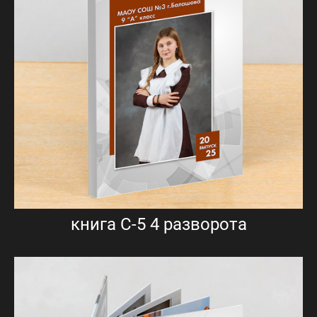
книга С-5 4 разворота