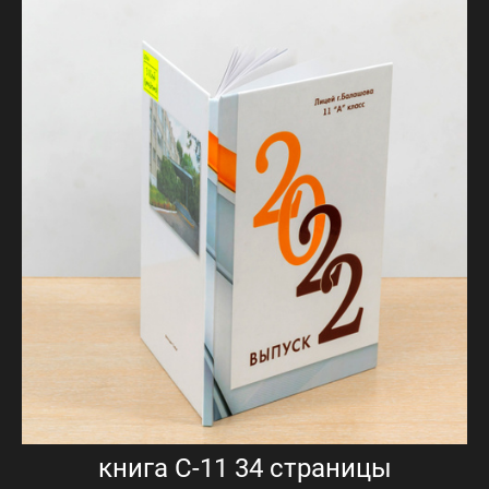
книга С-11 34 страницы