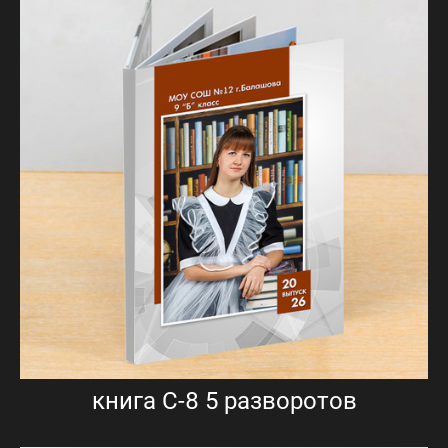
книга С-8 5 разворотов