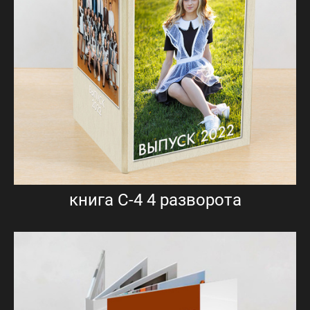
книга С-4 4 разворота