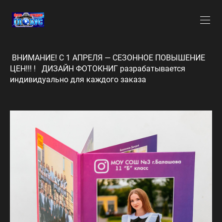
ВНИМАНИЕ! С 1 АПРЕЛЯ — СЕЗОННОЕ ПОВЫШЕНИЕ
ЦЕН!!! ! ДИЗАЙН ФОТОКНИГ разрабатывается
индивидуально для каждого заказа