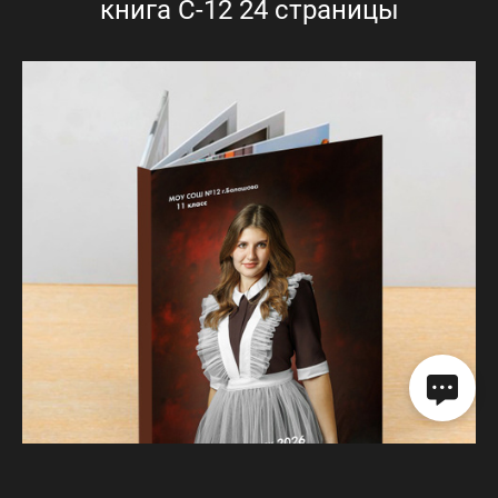
книга С-12 24 страницы